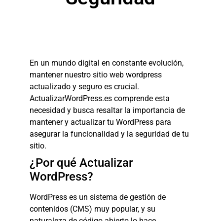
En un mundo digital en constante evolución,
mantener nuestro sitio web wordpress
actualizado y seguro es crucial.
ActualizarWordPress.es comprende esta
necesidad y busca resaltar la importancia de
mantener y actualizar tu WordPress para
asegurar la funcionalidad y la seguridad de tu
sitio.
¿Por qué Actualizar
WordPress?
WordPress es un sistema de gestión de
contenidos (CMS) muy popular, y su
naturaleza de código abierto lo hace