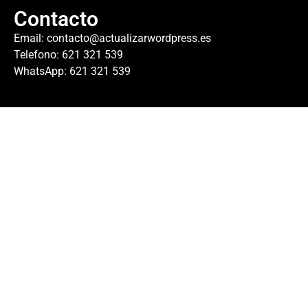
Contacto
Email:
contacto@actualizarwordpress.es
Telefono: 621 321 539
WhatsApp: 621 321 539