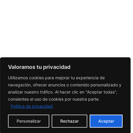
Valoramos tu privacidad
Utilizamos cookies para mejorar tu experiencia de
navegación, ofrecer anuncios o contenido personalizado y
analizar nuestro tráfico. Al hacer clic en "Aceptar todas",
consientes el uso de cookies por nuestra parte.
Politica de privacidad
Personalizar
Rechazar
Aceptar