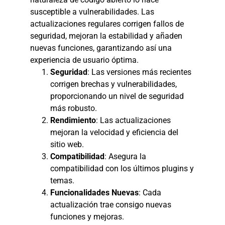
susceptible a vulnerabilidades. Las
actualizaciones regulares corrigen fallos de
seguridad, mejoran la estabilidad y añaden
nuevas funciones, garantizando así una
experiencia de usuario óptima.
Seguridad
: Las versiones más recientes
corrigen brechas y vulnerabilidades,
proporcionando un nivel de seguridad
más robusto.
Rendimiento
: Las actualizaciones
mejoran la velocidad y eficiencia del
sitio web.
Compatibilidad
: Asegura la
compatibilidad con los últimos plugins y
temas.
Funcionalidades Nuevas
: Cada
actualización trae consigo nuevas
funciones y mejoras.