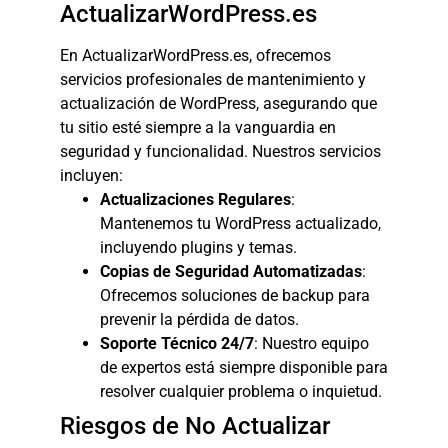
ActualizarWordPress.es
En ActualizarWordPress.es, ofrecemos
servicios profesionales de mantenimiento y
actualización de WordPress, asegurando que
tu sitio esté siempre a la vanguardia en
seguridad y funcionalidad. Nuestros servicios
incluyen:
Actualizaciones Regulares
:
Mantenemos tu WordPress actualizado,
incluyendo plugins y temas.
Copias de Seguridad Automatizadas
:
Ofrecemos soluciones de backup para
prevenir la pérdida de datos.
Soporte Técnico 24/7
: Nuestro equipo
de expertos está siempre disponible para
resolver cualquier problema o inquietud.
Riesgos de No Actualizar