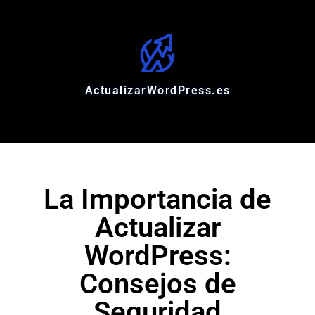
ActualizarWordPress.es
La Importancia de
Actualizar
WordPress:
Consejos de
Seguridad