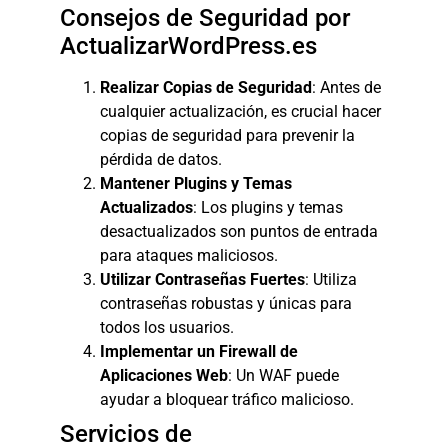
Consejos de Seguridad por
ActualizarWordPress.es
Realizar Copias de Seguridad
: Antes de
cualquier actualización, es crucial hacer
copias de seguridad para prevenir la
pérdida de datos.
Mantener Plugins y Temas
Actualizados
: Los plugins y temas
desactualizados son puntos de entrada
para ataques maliciosos.
Utilizar Contraseñas Fuertes
: Utiliza
contraseñas robustas y únicas para
todos los usuarios.
Implementar un Firewall de
Aplicaciones Web
: Un WAF puede
ayudar a bloquear tráfico malicioso.
Servicios de