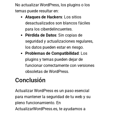
No actualizar WordPress, los plugins o los
temas puede resultar en:
Ataques de Hackers
: Los sitios
desactualizados son blancos fáciles
para los ciberdelincuentes.
Pérdida de Datos
: Sin copias de
seguridad y actualizaciones regulares,
los datos pueden estar en riesgo.
Problemas de Compatibilidad
: Los
plugins y temas pueden dejar de
funcionar correctamente con versiones
obsoletas de WordPress.
Conclusión
Actualizar WordPress es un paso esencial
para mantener la seguridad de tu web y su
pleno funcionamiento. En
ActualizarWordPress.es, te ayudamos a