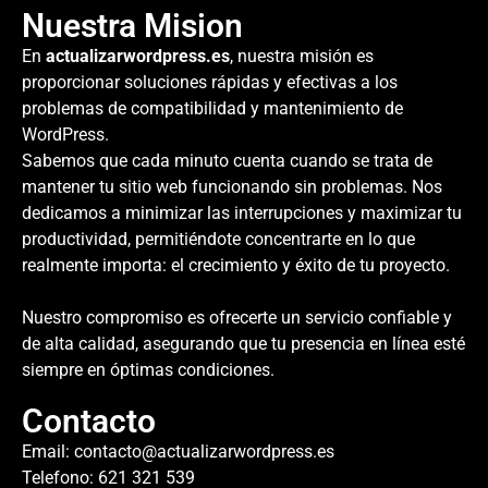
Nuestra Mision
En
actualizarwordpress.es
, nuestra misión es
proporcionar soluciones rápidas y efectivas a los
problemas de compatibilidad y mantenimiento de
WordPress.
Sabemos que cada minuto cuenta cuando se trata de
mantener tu sitio web funcionando sin problemas. Nos
dedicamos a minimizar las interrupciones y maximizar tu
productividad, permitiéndote concentrarte en lo que
realmente importa: el crecimiento y éxito de tu proyecto.
Nuestro compromiso es ofrecerte un servicio confiable y
de alta calidad, asegurando que tu presencia en línea esté
siempre en óptimas condiciones.
Contacto
Email:
contacto@actualizarwordpress.es
Telefono: 621 321 539