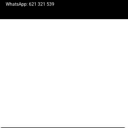
WhatsApp: 621 321 539