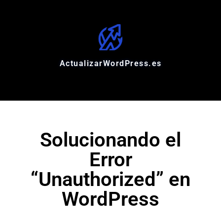
ActualizarWordPress.es
Solucionando el
Error
“Unauthorized” en
WordPress