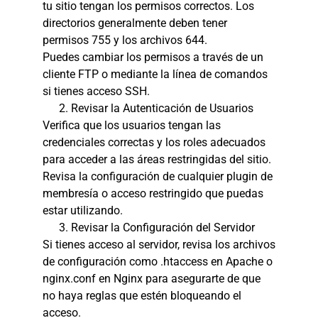
tu sitio tengan los permisos correctos. Los
directorios generalmente deben tener
permisos 755 y los archivos 644.
Puedes cambiar los permisos a través de un
cliente FTP o mediante la línea de comandos
si tienes acceso SSH.
Revisar la Autenticación de Usuarios
Verifica que los usuarios tengan las
credenciales correctas y los roles adecuados
para acceder a las áreas restringidas del sitio.
Revisa la configuración de cualquier plugin de
membresía o acceso restringido que puedas
estar utilizando.
Revisar la Configuración del Servidor
Si tienes acceso al servidor, revisa los archivos
de configuración como .htaccess en Apache o
nginx.conf en Nginx para asegurarte de que
no haya reglas que estén bloqueando el
acceso.