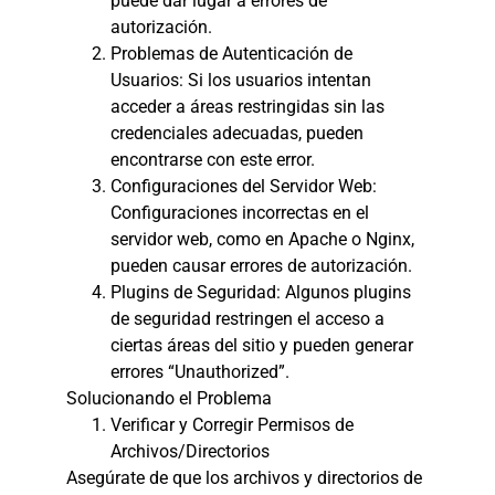
puede dar lugar a errores de
autorización.
Problemas de Autenticación de
Usuarios: Si los usuarios intentan
acceder a áreas restringidas sin las
credenciales adecuadas, pueden
encontrarse con este error.
Configuraciones del Servidor Web:
Configuraciones incorrectas en el
servidor web, como en Apache o Nginx,
pueden causar errores de autorización.
Plugins de Seguridad: Algunos plugins
de seguridad restringen el acceso a
ciertas áreas del sitio y pueden generar
errores “Unauthorized”.
Solucionando el Problema
Verificar y Corregir Permisos de
Archivos/Directorios
Asegúrate de que los archivos y directorios de