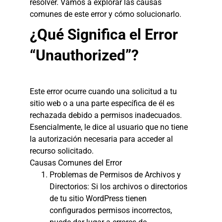
resolver. Vamos a explorar las causas
comunes de este error y cómo solucionarlo.
¿Qué Significa el Error
“Unauthorized”?
Este error ocurre cuando una solicitud a tu
sitio web o a una parte específica de él es
rechazada debido a permisos inadecuados.
Esencialmente, le dice al usuario que no tiene
la autorización necesaria para acceder al
recurso solicitado.
Causas Comunes del Error
Problemas de Permisos de Archivos y
Directorios: Si los archivos o directorios
de tu sitio WordPress tienen
configurados permisos incorrectos,