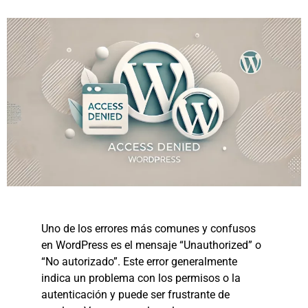
Uno de los errores más comunes y confusos
en WordPress es el mensaje “Unauthorized” o
“No autorizado”. Este error generalmente
indica un problema con los permisos o la
autenticación y puede ser frustrante de