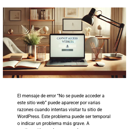
El mensaje de error “No se puede acceder a
este sitio web” puede aparecer por varias
razones cuando intentas visitar tu sitio de
WordPress. Este problema puede ser temporal
o indicar un problema más grave. A