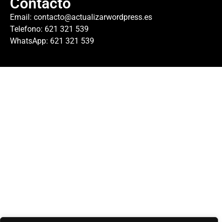
Contacto
Email:
contacto@actualizarwordpress.es
Telefono: 621 321 539
WhatsApp: 621 321 539