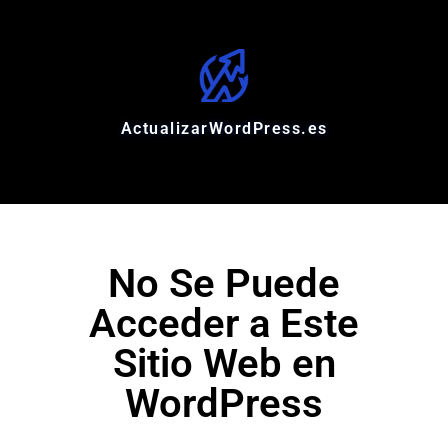
ActualizarWordPress.es
No Se Puede
Acceder a Este
Sitio Web en
WordPress