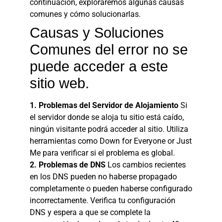
continuación, exploraremos algunas causas
comunes y cómo solucionarlas.
Causas y Soluciones
Comunes del error no se
puede acceder a este
sitio web.
1. Problemas del Servidor de Alojamiento
Si
el servidor donde se aloja tu sitio está caído,
ningún visitante podrá acceder al sitio. Utiliza
herramientas como Down for Everyone or Just
Me para verificar si el problema es global.
2. Problemas de DNS
Los cambios recientes
en los DNS pueden no haberse propagado
completamente o pueden haberse configurado
incorrectamente. Verifica tu configuración
DNS y espera a que se complete la