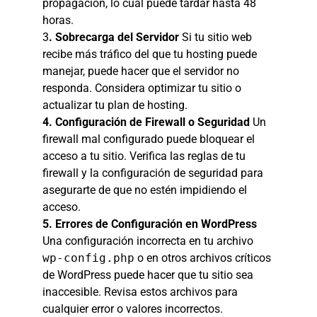
propagación, lo cual puede tardar hasta 48
horas.
3
. Sobrecarga del Servidor
Si tu sitio web
recibe más tráfico del que tu hosting puede
manejar, puede hacer que el servidor no
responda. Considera optimizar tu sitio o
actualizar tu plan de hosting.
4. Configuración de Firewall o Seguridad
Un
firewall mal configurado puede bloquear el
acceso a tu sitio. Verifica las reglas de tu
firewall y la configuración de seguridad para
asegurarte de que no estén impidiendo el
acceso.
5. Errores de Configuración en WordPress
Una configuración incorrecta en tu archivo
wp-config.php
o en otros archivos críticos
de WordPress puede hacer que tu sitio sea
inaccesible. Revisa estos archivos para
cualquier error o valores incorrectos.