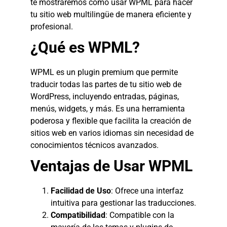
te mostraremos cómo usar WPML para hacer
tu sitio web multilingüe de manera eficiente y
profesional.
¿Qué es WPML?
WPML es un plugin premium que permite
traducir todas las partes de tu sitio web de
WordPress, incluyendo entradas, páginas,
menús, widgets, y más. Es una herramienta
poderosa y flexible que facilita la creación de
sitios web en varios idiomas sin necesidad de
conocimientos técnicos avanzados.
Ventajas de Usar WPML
Facilidad de Uso
: Ofrece una interfaz
intuitiva para gestionar las traducciones.
Compatibilidad
: Compatible con la