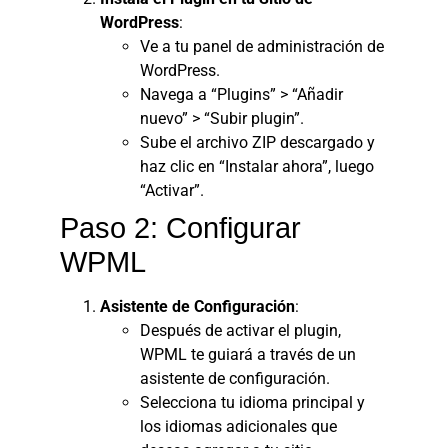
WordPress
:
Ve a tu panel de administración de
WordPress.
Navega a “Plugins” > “Añadir
nuevo” > “Subir plugin”.
Sube el archivo ZIP descargado y
haz clic en “Instalar ahora”, luego
“Activar”.
Paso 2: Configurar
WPML
Asistente de Configuración
:
Después de activar el plugin,
WPML te guiará a través de un
asistente de configuración.
Selecciona tu idioma principal y
los idiomas adicionales que