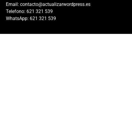
Email:
contacto@actualizarwordpress.es
Telefono: 621 321 539
WhatsApp: 621 321 539