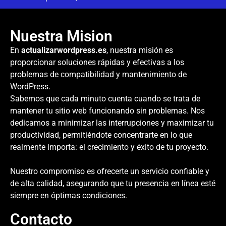
Nuestra Mision
En
actualizarwordpress.es
, nuestra misión es
proporcionar soluciones rápidas y efectivas a los
problemas de compatibilidad y mantenimiento de
WordPress.
Sabemos que cada minuto cuenta cuando se trata de
mantener tu sitio web funcionando sin problemas. Nos
dedicamos a minimizar las interrupciones y maximizar tu
productividad, permitiéndote concentrarte en lo que
realmente importa: el crecimiento y éxito de tu proyecto.
Nuestro compromiso es ofrecerte un servicio confiable y
de alta calidad, asegurando que tu presencia en línea esté
siempre en óptimas condiciones.
Contacto