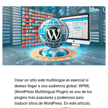
Crear un sitio web multilingüe es esencial si
deseas llegar a una audiencia global. WPML
(WordPress Multilingual Plugin) es uno de los
plugins más populares y poderosos para
traducir sitios de WordPress. En este artículo,