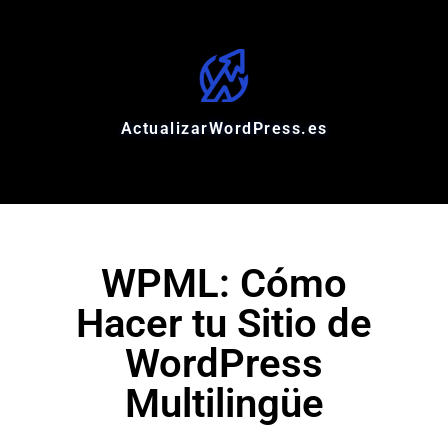
ActualizarWordPress.es
WPML: Cómo
Hacer tu Sitio de
WordPress
Multilingüe