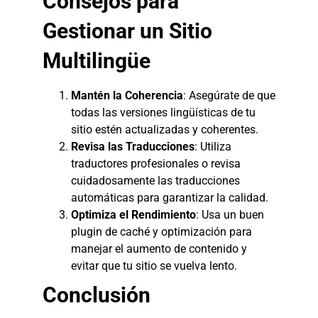
Consejos para
Gestionar un Sitio
Multilingüe
Mantén la Coherencia
: Asegúrate de que
todas las versiones lingüísticas de tu
sitio estén actualizadas y coherentes.
Revisa las Traducciones
: Utiliza
traductores profesionales o revisa
cuidadosamente las traducciones
automáticas para garantizar la calidad.
Optimiza el Rendimiento
: Usa un buen
plugin de caché y optimización para
manejar el aumento de contenido y
evitar que tu sitio se vuelva lento.
Conclusión