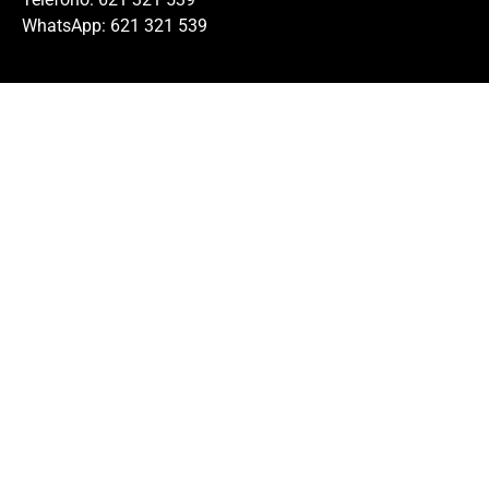
WhatsApp: 621 321 539