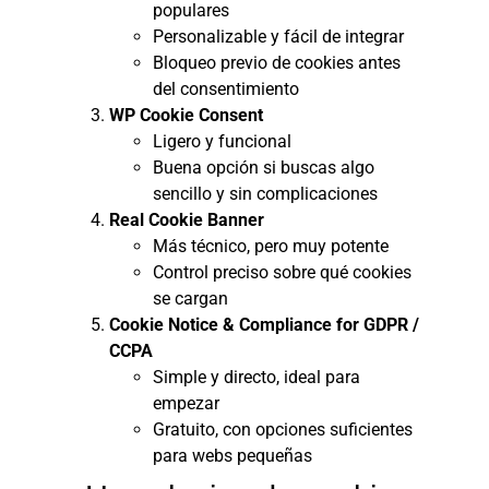
populares
Personalizable y fácil de integrar
Bloqueo previo de cookies antes
del consentimiento
WP Cookie Consent
Ligero y funcional
Buena opción si buscas algo
sencillo y sin complicaciones
Real Cookie Banner
Más técnico, pero muy potente
Control preciso sobre qué cookies
se cargan
Cookie Notice & Compliance for GDPR /
CCPA
Simple y directo, ideal para
empezar
Gratuito, con opciones suficientes
para webs pequeñas