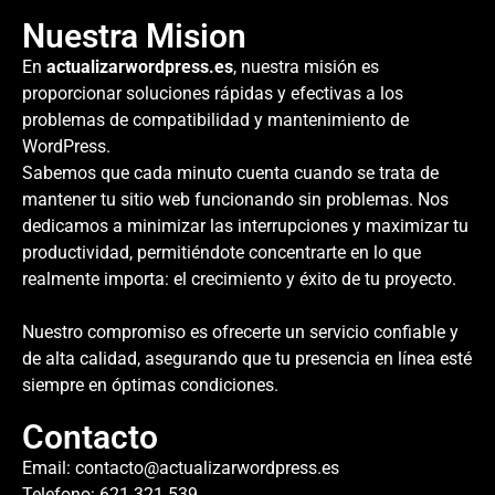
Nuestra Mision
En
actualizarwordpress.es
, nuestra misión es
proporcionar soluciones rápidas y efectivas a los
problemas de compatibilidad y mantenimiento de
WordPress.
Sabemos que cada minuto cuenta cuando se trata de
mantener tu sitio web funcionando sin problemas. Nos
dedicamos a minimizar las interrupciones y maximizar tu
productividad, permitiéndote concentrarte en lo que
realmente importa: el crecimiento y éxito de tu proyecto.
Nuestro compromiso es ofrecerte un servicio confiable y
de alta calidad, asegurando que tu presencia en línea esté
siempre en óptimas condiciones.
Contacto
Email:
contacto@actualizarwordpress.es
Telefono: 621 321 539