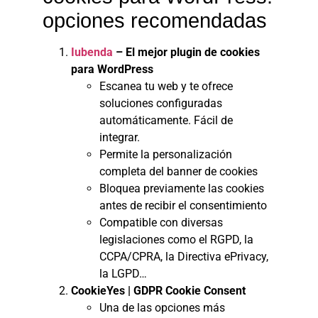
opciones recomendadas
Iubenda
– El mejor plugin de cookies
para WordPress
Escanea tu web y te ofrece
soluciones configuradas
automáticamente. Fácil de
integrar.
Permite la personalización
completa del banner de cookies
Bloquea previamente las cookies
antes de recibir el consentimiento
Compatible con diversas
legislaciones como el RGPD, la
CCPA/CPRA, la Directiva ePrivacy,
la LGPD…
CookieYes | GDPR Cookie Consent
Una de las opciones más