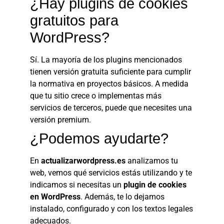
¿Hay plugins de cookies
gratuitos para
WordPress?
Sí. La mayoría de los plugins mencionados
tienen versión gratuita suficiente para cumplir
la normativa en proyectos básicos. A medida
que tu sitio crece o implementas más
servicios de terceros, puede que necesites una
versión premium.
¿Podemos ayudarte?
En
actualizarwordpress.es
analizamos tu
web, vemos qué servicios estás utilizando y te
indicamos si necesitas un
plugin de cookies
en WordPress
. Además, te lo dejamos
instalado, configurado y con los textos legales
adecuados.