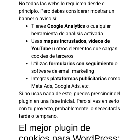
No todas las webs lo requieren desde el
principio. Pero debes considerar mostrar un
banner o aviso si:
Tienes
Google Analytics
o cualquier
herramienta de análisis activada
Usas
mapas incrustados
,
vídeos de
YouTube
u otros elementos que cargan
cookies de terceros
Utilizas
formularios con seguimiento
o
software de email marketing
Integras
plataformas publicitarias
como
Meta Ads, Google Ads, etc.
Si no usas nada de esto, puedes prescindir del
plugin en una fase inicial. Pero si vas en serio
con tu proyecto, probablemente lo necesitarás
tarde o temprano.
El mejor plugin de
cookies para WordPress: