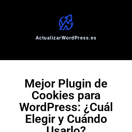
ActualizarWordPress.es
Mejor Plugin de
Cookies para
WordPress: ¿Cuál
Elegir y Cuándo
Usarlo?