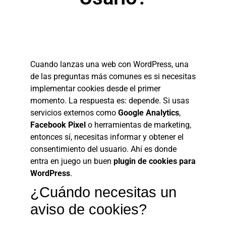
Cuando lanzas una web con WordPress, una
de las preguntas más comunes es si necesitas
implementar cookies desde el primer
momento. La respuesta es: depende. Si usas
servicios externos como
Google Analytics
,
Facebook Pixel
o herramientas de marketing,
entonces sí, necesitas informar y obtener el
consentimiento del usuario. Ahí es donde
entra en juego un buen
plugin de cookies para
WordPress
.
¿Cuándo necesitas un
aviso de cookies?