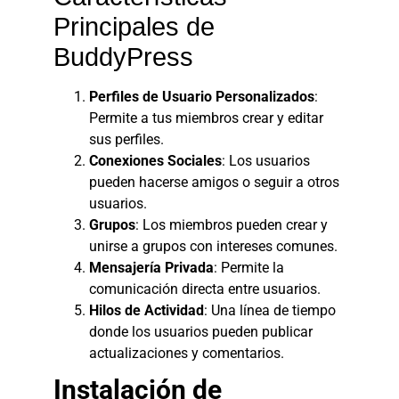
Principales de
BuddyPress
Perfiles de Usuario Personalizados
:
Permite a tus miembros crear y editar
sus perfiles.
Conexiones Sociales
: Los usuarios
pueden hacerse amigos o seguir a otros
usuarios.
Grupos
: Los miembros pueden crear y
unirse a grupos con intereses comunes.
Mensajería Privada
: Permite la
comunicación directa entre usuarios.
Hilos de Actividad
: Una línea de tiempo
donde los usuarios pueden publicar
actualizaciones y comentarios.
Instalación de