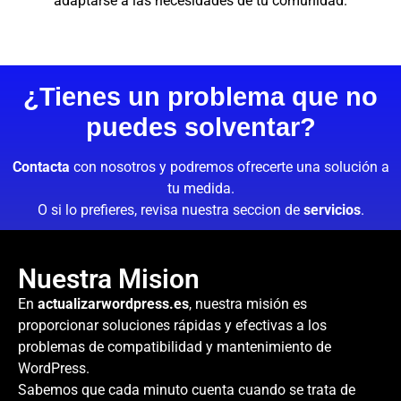
adaptarse a las necesidades de tu comunidad.
¿Tienes un problema que no
puedes solventar?
Contacta
con nosotros y podremos ofrecerte una solución a
tu medida.
O si lo prefieres, revisa nuestra seccion de
servicios
.
Nuestra Mision
En
actualizarwordpress.es
, nuestra misión es
proporcionar soluciones rápidas y efectivas a los
problemas de compatibilidad y mantenimiento de
WordPress.
Sabemos que cada minuto cuenta cuando se trata de