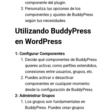
componente del plugin.
Personaliza las opciones de los
componentes y ajustes de BuddyPress
según tus necesidades.
Utilizando BuddyPress
en WordPress
1: Configurar Componentes
Decide qué componentes de BuddyPress
quieres activar, como perfiles extendidos,
conexiones entre usuarios, grupos, etc.
Puedes activar o desactivar
componentes en cualquier momento
desde la configuración de BuddyPress.
2: Administrar Grupos
Los grupos son fundamentales en
BuddyPress. Puedes crear grupos