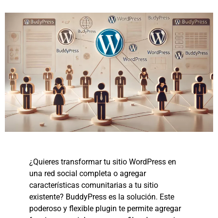
¿Quieres transformar tu sitio WordPress en
una red social completa o agregar
características comunitarias a tu sitio
existente? BuddyPress es la solución. Este
poderoso y flexible plugin te permite agregar