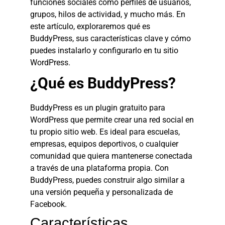
funciones sociales como perfiles de usuarios,
grupos, hilos de actividad, y mucho más. En
este artículo, exploraremos qué es
BuddyPress, sus características clave y cómo
puedes instalarlo y configurarlo en tu sitio
WordPress.
¿Qué es BuddyPress?
BuddyPress es un plugin gratuito para
WordPress que permite crear una red social en
tu propio sitio web. Es ideal para escuelas,
empresas, equipos deportivos, o cualquier
comunidad que quiera mantenerse conectada
a través de una plataforma propia. Con
BuddyPress, puedes construir algo similar a
una versión pequeña y personalizada de
Facebook.
Características