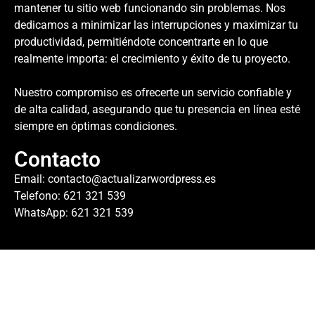
mantener tu sitio web funcionando sin problemas. Nos
dedicamos a minimizar las interrupciones y maximizar tu
productividad, permitiéndote concentrarte en lo que
realmente importa: el crecimiento y éxito de tu proyecto.
Nuestro compromiso es ofrecerte un servicio confiable y
de alta calidad, asegurando que tu presencia en línea esté
siempre en óptimas condiciones.
Contacto
Email:
contacto@actualizarwordpress.es
Telefono: 621 321 539
WhatsApp: 621 321 539