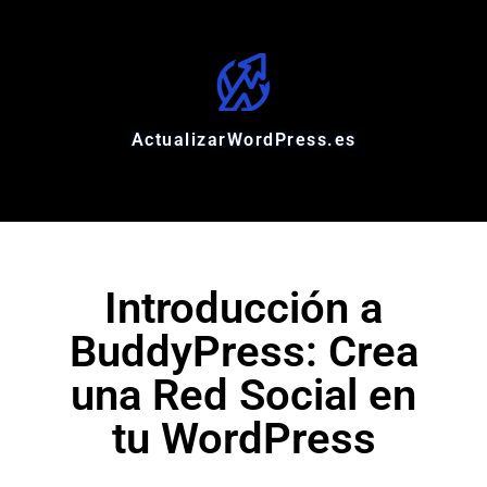
ActualizarWordPress.es
Introducción a
BuddyPress: Crea
una Red Social en
tu WordPress