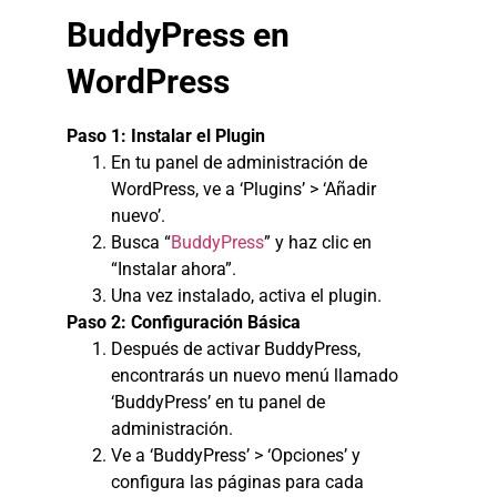
BuddyPress en
WordPress
Paso 1: Instalar el Plugin
En tu panel de administración de
WordPress, ve a ‘Plugins’ > ‘Añadir
nuevo’.
Busca “
BuddyPress
” y haz clic en
“Instalar ahora”.
Una vez instalado, activa el plugin.
Paso 2: Configuración Básica
Después de activar BuddyPress,
encontrarás un nuevo menú llamado
‘BuddyPress’ en tu panel de
administración.
Ve a ‘BuddyPress’ > ‘Opciones’ y
configura las páginas para cada