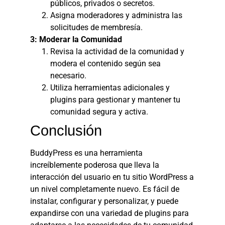
públicos, privados o secretos.
Asigna moderadores y administra las
solicitudes de membresía.
3: Moderar la Comunidad
Revisa la actividad de la comunidad y
modera el contenido según sea
necesario.
Utiliza herramientas adicionales y
plugins para gestionar y mantener tu
comunidad segura y activa.
Conclusión
BuddyPress es una herramienta
increíblemente poderosa que lleva la
interacción del usuario en tu sitio WordPress a
un nivel completamente nuevo. Es fácil de
instalar, configurar y personalizar, y puede
expandirse con una variedad de plugins para