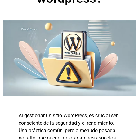
Al gestionar un sitio WordPress, es crucial ser
consciente de la seguridad y el rendimiento.
Una práctica común, pero a menudo pasada
por alto, que puede mejorar ambos aspectos