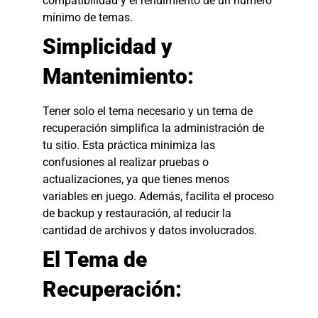
compatibilidad y el rendimiento de un número
mínimo de temas.
Simplicidad y
Mantenimiento:
Tener solo el tema necesario y un tema de
recuperación simplifica la administración de
tu sitio. Esta práctica minimiza las
confusiones al realizar pruebas o
actualizaciones, ya que tienes menos
variables en juego. Además, facilita el proceso
de backup y restauración, al reducir la
cantidad de archivos y datos involucrados.
El Tema de
Recuperación: