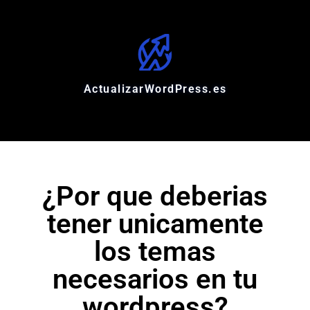
ActualizarWordPress.es
¿Por que deberias
tener unicamente
los temas
necesarios en tu
wordpress?