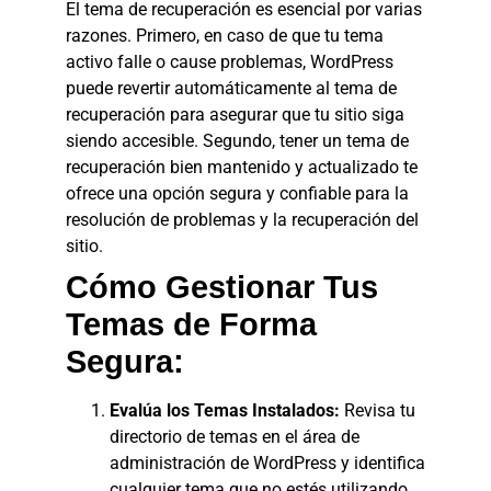
El tema de recuperación es esencial por varias
razones. Primero, en caso de que tu tema
activo falle o cause problemas, WordPress
puede revertir automáticamente al tema de
recuperación para asegurar que tu sitio siga
siendo accesible. Segundo, tener un tema de
recuperación bien mantenido y actualizado te
ofrece una opción segura y confiable para la
resolución de problemas y la recuperación del
sitio.
Cómo Gestionar Tus
Temas de Forma
Segura:
Evalúa los Temas Instalados:
Revisa tu
directorio de temas en el área de
administración de WordPress y identifica
cualquier tema que no estés utilizando