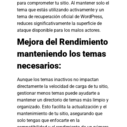
para comprometer tu sitio. Al mantener solo el
tema que estás utilizando activamente y un
tema de recuperación oficial de WordPress,
reduces significativamente la superficie de
ataque disponible para los malos actores.
Mejora del Rendimiento
manteniendo los temas
necesarios:
Aunque los temas inactivos no impactan
directamente la velocidad de carga de tu sitio,
gestionar menos temas puede ayudarte a
mantener un directorio de temas más limpio y
organizado. Esto facilita la actualización y el
mantenimiento de tu sitio, asegurando que
solo tengas que enfocarte en la