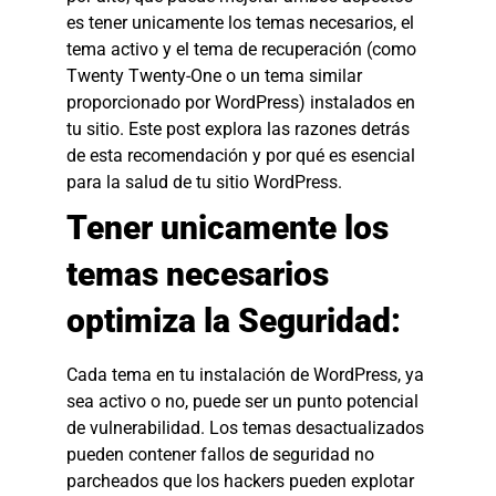
es tener unicamente los temas necesarios, el
tema activo y el tema de recuperación (como
Twenty Twenty-One o un tema similar
proporcionado por WordPress) instalados en
tu sitio. Este post explora las razones detrás
de esta recomendación y por qué es esencial
para la salud de tu sitio WordPress.
Tener unicamente los
temas necesarios
optimiza la Seguridad:
Cada tema en tu instalación de WordPress, ya
sea activo o no, puede ser un punto potencial
de vulnerabilidad. Los temas desactualizados
pueden contener fallos de seguridad no
parcheados que los hackers pueden explotar