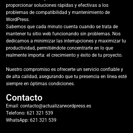
proporcionar soluciones rápidas y efectivas a los
problemas de compatibilidad y mantenimiento de
WordPress.
Sabemos que cada minuto cuenta cuando se trata de
mantener tu sitio web funcionando sin problemas. Nos
dedicamos a minimizar las interrupciones y maximizar tu
productividad, permitiéndote concentrarte en lo que
realmente importa: el crecimiento y éxito de tu proyecto.
Nuestro compromiso es ofrecerte un servicio confiable y
de alta calidad, asegurando que tu presencia en línea esté
siempre en óptimas condiciones.
Contacto
Email:
contacto@actualizarwordpress.es
Telefono: 621 321 539
WhatsApp: 621 321 539