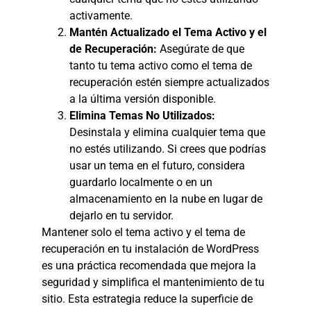
activamente.
Mantén Actualizado el Tema Activo y el
de Recuperación:
Asegúrate de que
tanto tu tema activo como el tema de
recuperación estén siempre actualizados
a la última versión disponible.
Elimina Temas No Utilizados:
Desinstala y elimina cualquier tema que
no estés utilizando. Si crees que podrías
usar un tema en el futuro, considera
guardarlo localmente o en un
almacenamiento en la nube en lugar de
dejarlo en tu servidor.
Mantener solo el tema activo y el tema de
recuperación en tu instalación de WordPress
es una práctica recomendada que mejora la
seguridad y simplifica el mantenimiento de tu
sitio. Esta estrategia reduce la superficie de