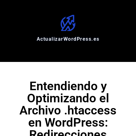
ActualizarWordPress.es
Entendiendo y
Optimizando el
Archivo .htaccess
en WordPress:
Redirecciones