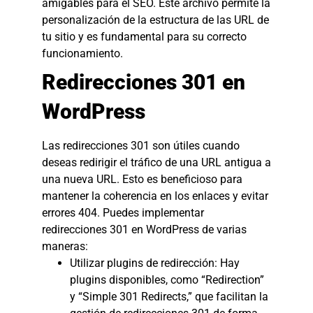
amigables para el SEO. Este archivo permite la
personalización de la estructura de las URL de
tu sitio y es fundamental para su correcto
funcionamiento.
Redirecciones 301 en
WordPress
Las redirecciones 301 son útiles cuando
deseas redirigir el tráfico de una URL antigua a
una nueva URL. Esto es beneficioso para
mantener la coherencia en los enlaces y evitar
errores 404. Puedes implementar
redirecciones 301 en WordPress de varias
maneras:
Utilizar plugins de redirección: Hay
plugins disponibles, como “Redirection”
y “Simple 301 Redirects,” que facilitan la