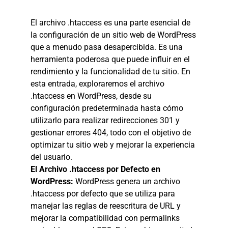
El archivo .htaccess es una parte esencial de
la configuración de un sitio web de WordPress
que a menudo pasa desapercibida. Es una
herramienta poderosa que puede influir en el
rendimiento y la funcionalidad de tu sitio. En
esta entrada, exploraremos el archivo
.htaccess en WordPress, desde su
configuración predeterminada hasta cómo
utilizarlo para realizar redirecciones 301 y
gestionar errores 404, todo con el objetivo de
optimizar tu sitio web y mejorar la experiencia
del usuario.
El Archivo .htaccess por Defecto en
WordPress:
WordPress genera un archivo
.htaccess por defecto que se utiliza para
manejar las reglas de reescritura de URL y
mejorar la compatibilidad con permalinks