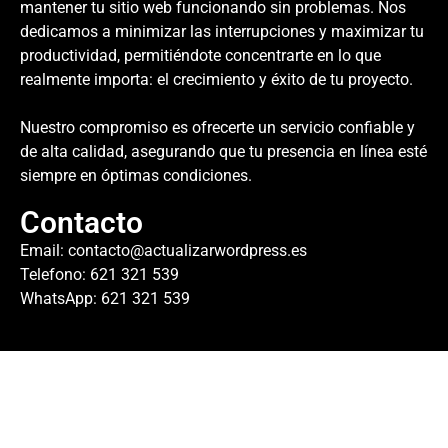
mantener tu sitio web funcionando sin problemas. Nos
dedicamos a minimizar las interrupciones y maximizar tu
productividad, permitiéndote concentrarte en lo que
realmente importa: el crecimiento y éxito de tu proyecto.
Nuestro compromiso es ofrecerte un servicio confiable y
de alta calidad, asegurando que tu presencia en línea esté
siempre en óptimas condiciones.
Contacto
Email:
contacto@actualizarwordpress.es
Telefono: 621 321 539
WhatsApp: 621 321 539