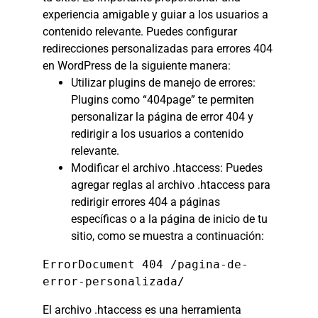
experiencia amigable y guiar a los usuarios a
contenido relevante. Puedes configurar
redirecciones personalizadas para errores 404
en WordPress de la siguiente manera:
Utilizar plugins de manejo de errores:
Plugins como “404page” te permiten
personalizar la página de error 404 y
redirigir a los usuarios a contenido
relevante.
Modificar el archivo .htaccess: Puedes
agregar reglas al archivo .htaccess para
redirigir errores 404 a páginas
específicas o a la página de inicio de tu
sitio, como se muestra a continuación:
ErrorDocument 404 /pagina-de-
error-personalizada/
El archivo .htaccess es una herramienta