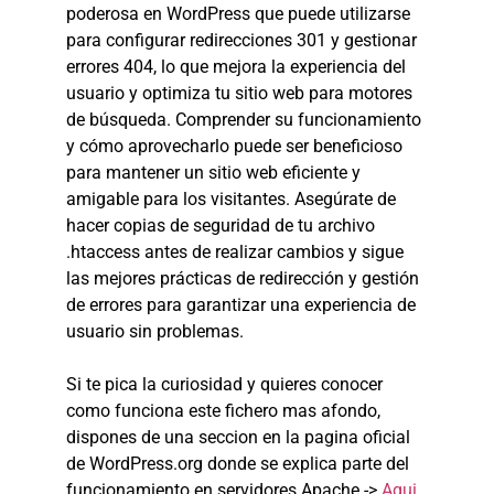
poderosa en WordPress que puede utilizarse
para configurar redirecciones 301 y gestionar
errores 404, lo que mejora la experiencia del
usuario y optimiza tu sitio web para motores
de búsqueda. Comprender su funcionamiento
y cómo aprovecharlo puede ser beneficioso
para mantener un sitio web eficiente y
amigable para los visitantes. Asegúrate de
hacer copias de seguridad de tu archivo
.htaccess antes de realizar cambios y sigue
las mejores prácticas de redirección y gestión
de errores para garantizar una experiencia de
usuario sin problemas.
Si te pica la curiosidad y quieres conocer
como funciona este fichero mas afondo,
dispones de una seccion en la pagina oficial
de WordPress.org donde se explica parte del
funcionamiento en servidores Apache ->
Aqui