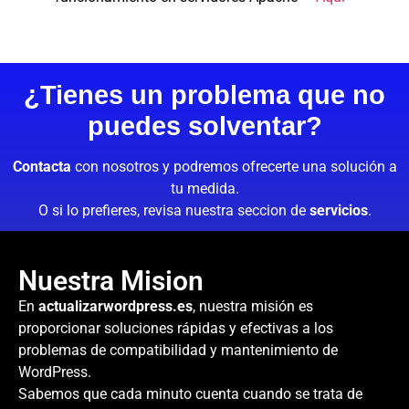
¿Tienes un problema que no
puedes solventar?
Contacta
con nosotros y podremos ofrecerte una solución a
tu medida.
O si lo prefieres, revisa nuestra seccion de
servicios
.
Nuestra Mision
En
actualizarwordpress.es
, nuestra misión es
proporcionar soluciones rápidas y efectivas a los
problemas de compatibilidad y mantenimiento de
WordPress.
Sabemos que cada minuto cuenta cuando se trata de