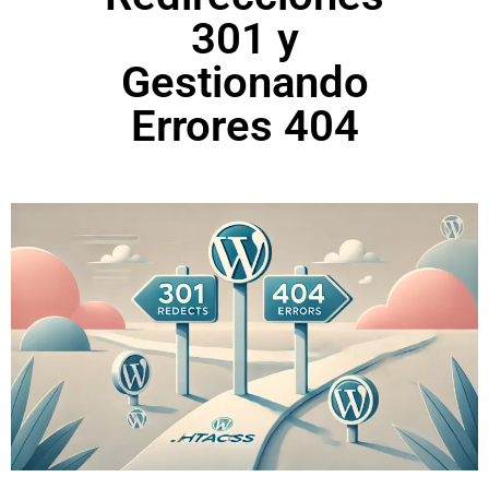
301 y
Gestionando
Errores 404