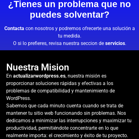
¿Tienes un problema que no
puedes solventar?
Contacta
con nosotros y podremos ofrecerte una solución a
tu medida.
O si lo prefieres, revisa nuestra seccion de
servicios
.
Nuestra Mision
En
actualizarwordpress.es
, nuestra misión es
proporcionar soluciones rápidas y efectivas a los
problemas de compatibilidad y mantenimiento de
WordPress.
Sabemos que cada minuto cuenta cuando se trata de
mantener tu sitio web funcionando sin problemas. Nos
dedicamos a minimizar las interrupciones y maximizar tu
productividad, permitiéndote concentrarte en lo que
realmente importa: el crecimiento y éxito de tu proyecto.