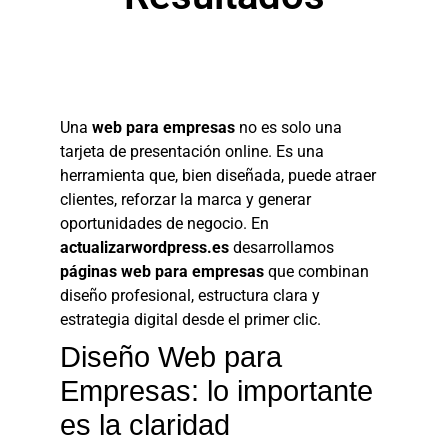
Una
web para empresas
no es solo una
tarjeta de presentación online. Es una
herramienta que, bien diseñada, puede atraer
clientes, reforzar la marca y generar
oportunidades de negocio. En
actualizarwordpress.es
desarrollamos
páginas web para empresas
que combinan
diseño profesional, estructura clara y
estrategia digital desde el primer clic.
Diseño Web para
Empresas: lo importante
es la claridad