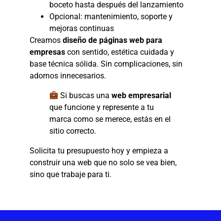
boceto hasta después del lanzamiento
Opcional: mantenimiento, soporte y
mejoras continuas
Creamos
diseño de páginas web para
empresas
con sentido, estética cuidada y
base técnica sólida. Sin complicaciones, sin
adornos innecesarios.
Si buscas una
web empresarial
que funcione y represente a tu
marca como se merece, estás en el
sitio correcto.
Solicita tu presupuesto hoy y empieza a
construir una web que no solo se vea bien,
sino que trabaje para ti.