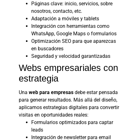
Páginas clave: inicio, servicios, sobre
nosotros, contacto, etc.
Adaptación a móviles y tablets
Integración con herramientas como
WhatsApp, Google Maps o formularios
Optimización SEO para que aparezcas
en buscadores
Seguridad y velocidad garantizadas
Webs empresariales con
estrategia
Una
web para empresas
debe estar pensada
para generar resultados. Más allá del diseño,
aplicamos estrategias digitales para convertir
visitas en oportunidades reales:
Formularios optimizados para captar
leads
Integración de newsletter para email