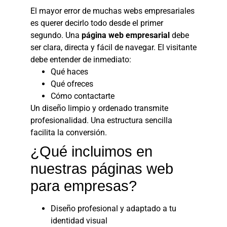
El mayor error de muchas webs empresariales
es querer decirlo todo desde el primer
segundo. Una
página web empresarial
debe
ser clara, directa y fácil de navegar. El visitante
debe entender de inmediato:
Qué haces
Qué ofreces
Cómo contactarte
Un diseño limpio y ordenado transmite
profesionalidad. Una estructura sencilla
facilita la conversión.
¿Qué incluimos en
nuestras páginas web
para empresas?
Diseño profesional y adaptado a tu
identidad visual