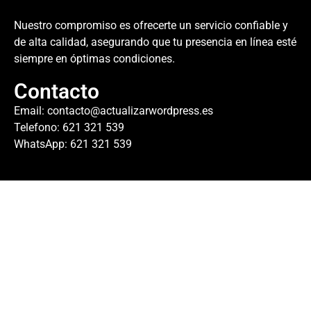
Nuestro compromiso es ofrecerte un servicio confiable y
de alta calidad, asegurando que tu presencia en línea esté
siempre en óptimas condiciones.
Contacto
Email:
contacto@actualizarwordpress.es
Telefono: 621 321 539
WhatsApp: 621 321 539