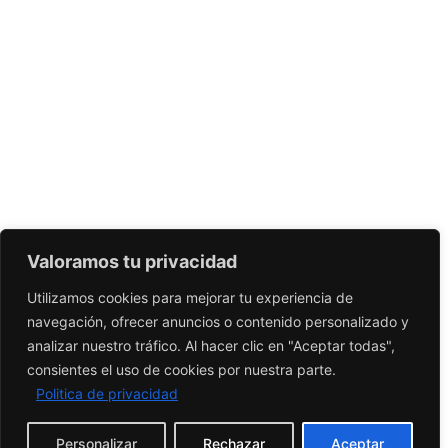
Valoramos tu privacidad
Utilizamos cookies para mejorar tu experiencia de
navegación, ofrecer anuncios o contenido personalizado y
analizar nuestro tráfico. Al hacer clic en "Aceptar todas",
consientes el uso de cookies por nuestra parte.
Politica de privacidad
Personalizar
Rechazar
Aceptar