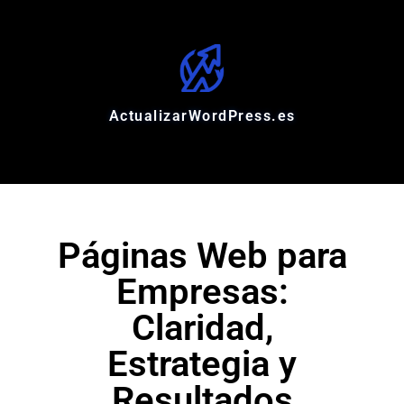
ActualizarWordPress.es
Páginas Web para
Empresas:
Claridad,
Estrategia y
Resultados