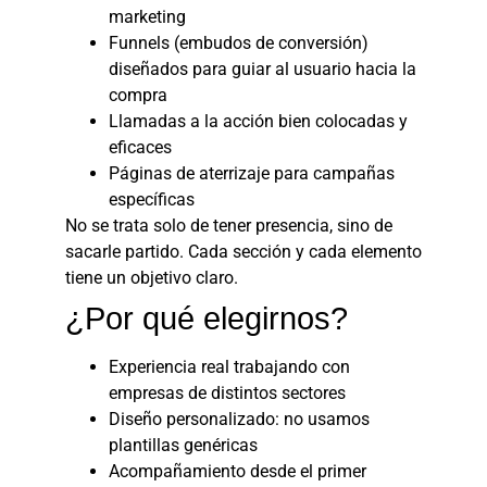
marketing
Funnels (embudos de conversión)
diseñados para guiar al usuario hacia la
compra
Llamadas a la acción bien colocadas y
eficaces
Páginas de aterrizaje para campañas
específicas
No se trata solo de tener presencia, sino de
sacarle partido. Cada sección y cada elemento
tiene un objetivo claro.
¿Por qué elegirnos?
Experiencia real trabajando con
empresas de distintos sectores
Diseño personalizado: no usamos
plantillas genéricas
Acompañamiento desde el primer