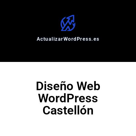
ActualizarWordPress.es
Diseño Web
WordPress
Castellón