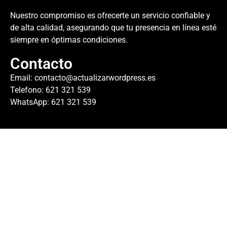
Nuestro compromiso es ofrecerte un servicio confiable y
de alta calidad, asegurando que tu presencia en línea esté
siempre en óptimas condiciones.
Contacto
Email:
contacto@actualizarwordpress.es
Telefono: 621 321 539
WhatsApp: 621 321 539