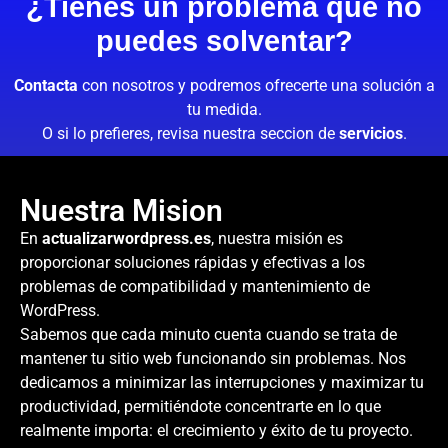
¿Tienes un problema que no
puedes solventar?
Contacta
con nosotros y podremos ofrecerte una solución a
tu medida.
O si lo prefieres, revisa nuestra seccion de
servicios
.
Nuestra Mision
En
actualizarwordpress.es
, nuestra misión es
proporcionar soluciones rápidas y efectivas a los
problemas de compatibilidad y mantenimiento de
WordPress.
Sabemos que cada minuto cuenta cuando se trata de
mantener tu sitio web funcionando sin problemas. Nos
dedicamos a minimizar las interrupciones y maximizar tu
productividad, permitiéndote concentrarte en lo que
realmente importa: el crecimiento y éxito de tu proyecto.