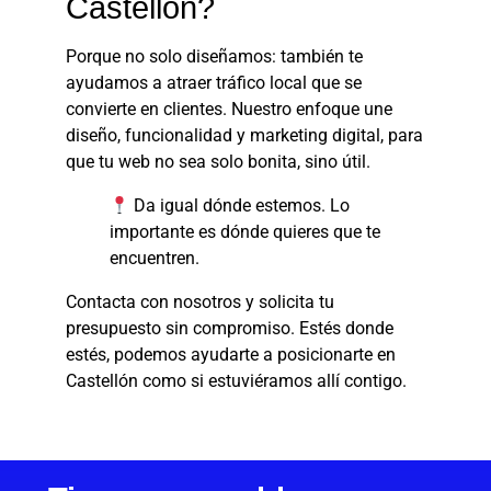
Castellón?
Porque no solo diseñamos: también te
ayudamos a atraer tráfico local que se
convierte en clientes. Nuestro enfoque une
diseño, funcionalidad y marketing digital, para
que tu web no sea solo bonita, sino útil.
Da igual dónde estemos. Lo
importante es dónde quieres que te
encuentren.
Contacta con nosotros y solicita tu
presupuesto sin compromiso. Estés donde
estés, podemos ayudarte a posicionarte en
Castellón como si estuviéramos allí contigo.