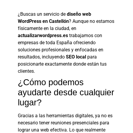
¿Buscas un servicio de
diseño web
WordPress en Castellón
? Aunque no estamos
físicamente en la ciudad, en
actualizarwordpress.es
trabajamos con
empresas de toda España ofreciendo
soluciones profesionales y enfocadas en
resultados, incluyendo
SEO local
para
posicionarte exactamente donde están tus
clientes.
¿Cómo podemos
ayudarte desde cualquier
lugar?
Gracias a las herramientas digitales, ya no es
necesario tener reuniones presenciales para
lograr una web efectiva. Lo que realmente