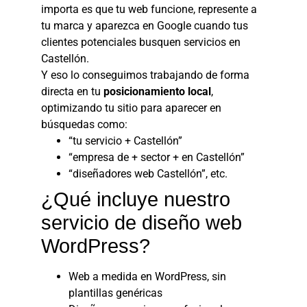
importa es que tu web funcione, represente a
tu marca y aparezca en Google cuando tus
clientes potenciales busquen servicios en
Castellón.
Y eso lo conseguimos trabajando de forma
directa en tu
posicionamiento local
,
optimizando tu sitio para aparecer en
búsquedas como:
“tu servicio + Castellón”
“empresa de + sector + en Castellón”
“diseñadores web Castellón”, etc.
¿Qué incluye nuestro
servicio de diseño web
WordPress?
Web a medida en WordPress, sin
plantillas genéricas