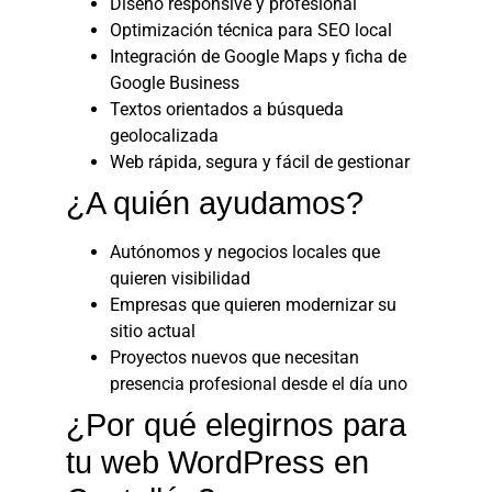
Diseño responsive y profesional
Optimización técnica para SEO local
Integración de Google Maps y ficha de
Google Business
Textos orientados a búsqueda
geolocalizada
Web rápida, segura y fácil de gestionar
¿A quién ayudamos?
Autónomos y negocios locales que
quieren visibilidad
Empresas que quieren modernizar su
sitio actual
Proyectos nuevos que necesitan
presencia profesional desde el día uno
¿Por qué elegirnos para
tu web WordPress en