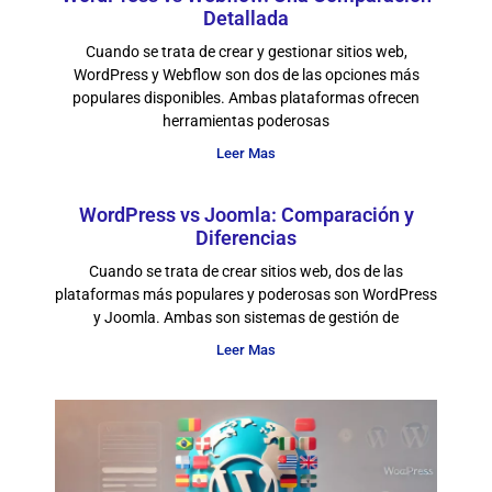
Detallada
Cuando se trata de crear y gestionar sitios web,
WordPress y Webflow son dos de las opciones más
populares disponibles. Ambas plataformas ofrecen
herramientas poderosas
Leer Mas
WordPress vs Joomla: Comparación y
Diferencias
Cuando se trata de crear sitios web, dos de las
plataformas más populares y poderosas son WordPress
y Joomla. Ambas son sistemas de gestión de
Leer Mas