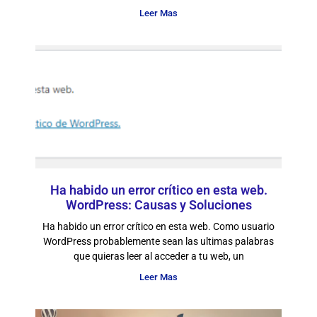
Leer Mas
Ha habido un error crítico en esta web.
WordPress: Causas y Soluciones
Ha habido un error crítico en esta web. Como usuario
WordPress probablemente sean las ultimas palabras
que quieras leer al acceder a tu web, un
Leer Mas