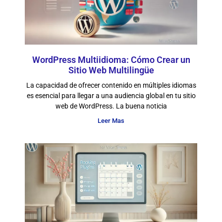
WordPress Multiidioma: Cómo Crear un
Sitio Web Multilingüe
La capacidad de ofrecer contenido en múltiples idiomas
es esencial para llegar a una audiencia global en tu sitio
web de WordPress. La buena noticia
Leer Mas