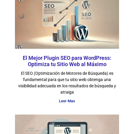
El Mejor Plugin SEO para WordPress:
Optimiza tu Sitio Web al Máximo
El SEO (Optimización de Motores de Búsqueda) es
fundamental para que tu sitio web obtenga una
visibilidad adecuada en los resultados de búsqueda y
atraiga
Leer Mas