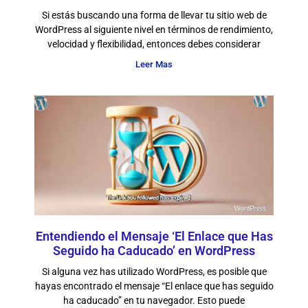
Si estás buscando una forma de llevar tu sitio web de
WordPress al siguiente nivel en términos de rendimiento,
velocidad y flexibilidad, entonces debes considerar
Leer Mas
Entendiendo el Mensaje ‘El Enlace que Has
Seguido ha Caducado’ en WordPress
Si alguna vez has utilizado WordPress, es posible que
hayas encontrado el mensaje “El enlace que has seguido
ha caducado” en tu navegador. Esto puede