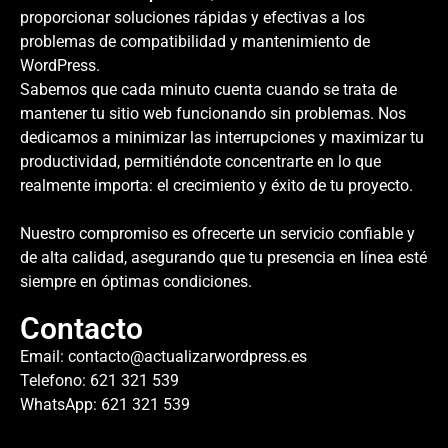
proporcionar soluciones rápidas y efectivas a los
problemas de compatibilidad y mantenimiento de
WordPress.
Sabemos que cada minuto cuenta cuando se trata de
mantener tu sitio web funcionando sin problemas. Nos
dedicamos a minimizar las interrupciones y maximizar tu
productividad, permitiéndote concentrarte en lo que
realmente importa: el crecimiento y éxito de tu proyecto.
Nuestro compromiso es ofrecerte un servicio confiable y
de alta calidad, asegurando que tu presencia en línea esté
siempre en óptimas condiciones.
Contacto
Email:
contacto@actualizarwordpress.es
Telefono: 621 321 539
WhatsApp: 621 321 539