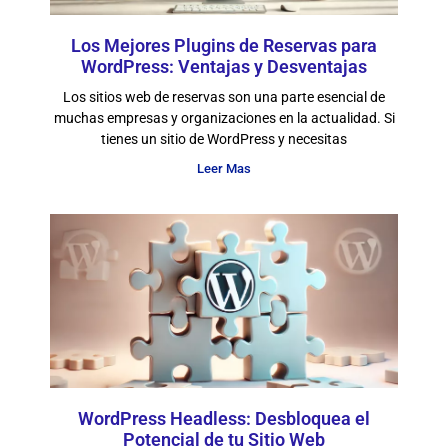
Los Mejores Plugins de Reservas para
WordPress: Ventajas y Desventajas
Los sitios web de reservas son una parte esencial de
muchas empresas y organizaciones en la actualidad. Si
tienes un sitio de WordPress y necesitas
Leer Mas
WordPress Headless: Desbloquea el
Potencial de tu Sitio Web