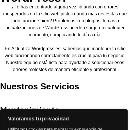
¿Te has encontrado alguna vez lidiando con errores
inesperados en tu sitio web justo cuando más necesitas que
todo funcione bien? Problemas con plugins, temas o
actualizaciones de WordPress pueden surgir en cualquier
momento, complicando tu día a día.
En ActualizarWordpress.es, sabemos que mantener tu sitio
web funcionando correctamente es crucial para tu negocio.
Nuestro equipo está listo para ayudarte a solucionar esos
errores molestos de manera eficiente y profesional.
Nuestros Servicios
Valoramos tu privacidad
Utilizamos cookies para mejorar tu experiencia de